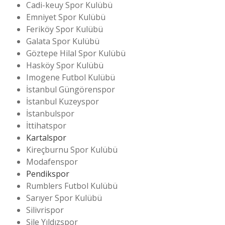
Cadi-keuy Spor Kulübü
Emniyet Spor Kulübü
Feriköy Spor Kulübü
Galata Spor Kulübü
Göztepe Hilal Spor Kulübü
Hasköy Spor Kulübü
Imogene Futbol Kulübü
İstanbul Güngörenspor
İstanbul Kuzeyspor
İstanbulspor
İttihatspor
Kartalspor
Kireçburnu Spor Kulübü
Modafenspor
Pendikspor
Rumblers Futbol Kulübü
Sarıyer Spor Kulübü
Silivrispor
Şile Yıldızspor