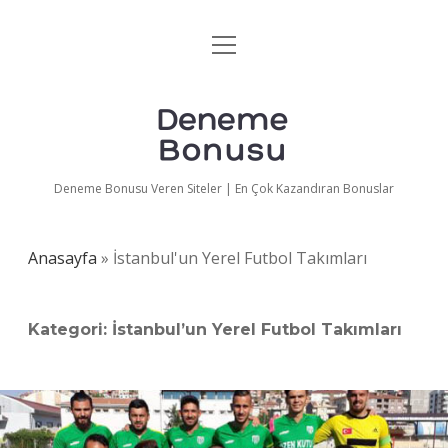
menüyü
DENEME BONUSU VEREN SITELER | EN ÇOK
aç
KAZANDIRAN BONUSLAR
DENEME
İLETIŞIM
BONUSU
VEREN
Deneme Bonusu Veren Siteler | En Çok Kazandıran Bonuslar
SITELER
Anasayfa
»
İstanbul'un Yerel Futbol Takımları
|
EN
Kategori:
İstanbul’un Yerel Futbol Takımları
ÇOK
KAZANDIRAN
BONUSLAR