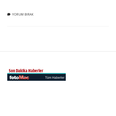
YORUM BIRAK
Sidebar